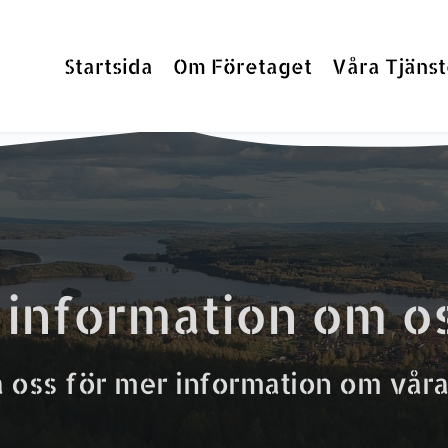
Startsida
Om Företaget
Våra Tjänst
e information om o
 oss för mer information om våra