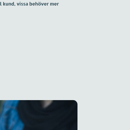
ll kund, vissa behöver mer 