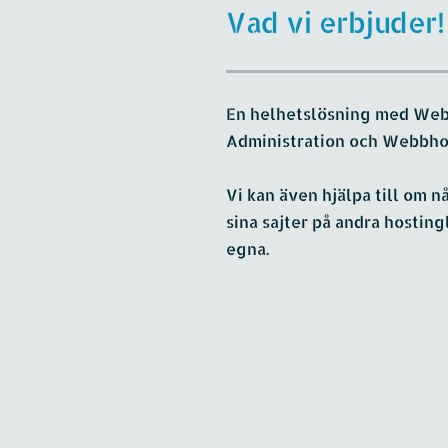
Vad vi erbjuder!
En helhetslösning med Web
Administration och Webbho
Vi kan även hjälpa till om 
sina sajter på andra hosting
egna.