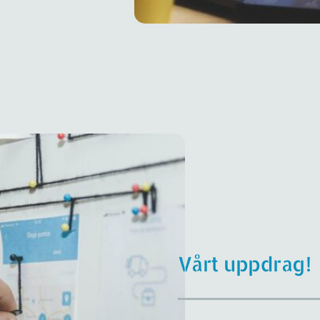
Vårt uppdrag!