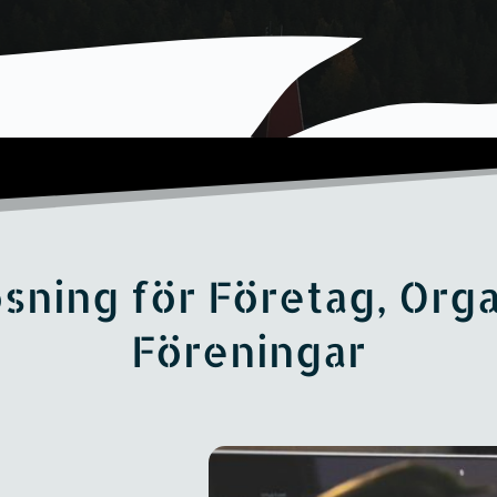
sning för Företag, Orga
Föreningar