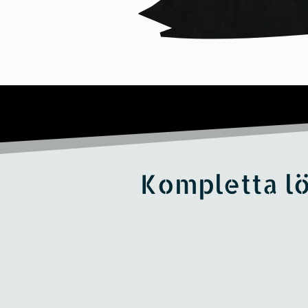
Kompletta lö