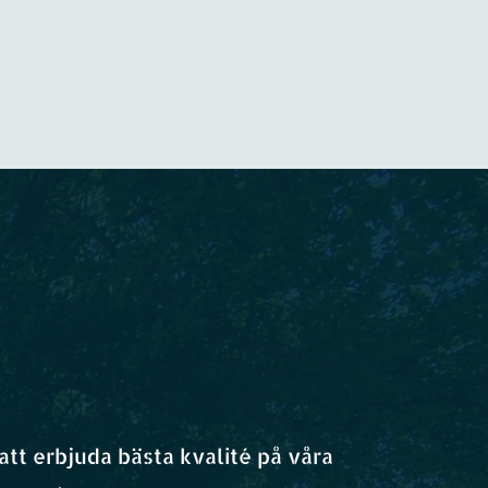
tt erbjuda bästa kvalité på våra 