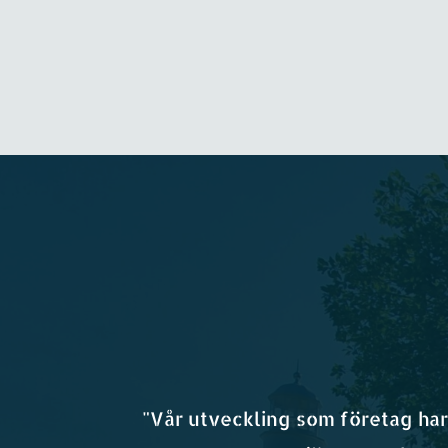
"Vår utveckling som företag har 