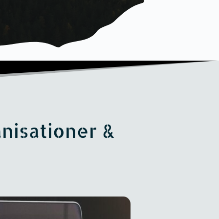
nisationer & 